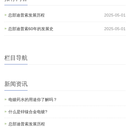
总部迪普索发展历程
2025-05-01
总部迪普索60年的发展史
2025-05-01
栏目导航
新闻资讯
电镀药水的用途你了解吗？
什么是锌镍合金电镀?
总部迪普索发展历程