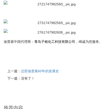
迪普索中国代理商：
青岛子铭化工科技有限公司
，竭诚为您服务。
上一篇：
总部迪普索60年的发展史
下一篇：没有了！
推荐内容