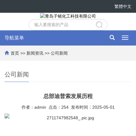
繁體中文
导航菜单
Toggl
navig
首页
>>
新闻资讯
>>
公司新闻
公司新闻
总部迪普索发展历程
作者：admin 点击：254 发布时间：2025-05-01